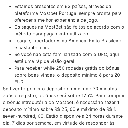
Estamos presentes em 93 países, através da
plataforma Mostbet Portugal sempre pronta para
oferecer a melhor experiência de jogo.
Os saques na MostBet são feitos de acordo com o
método para pagamento utilizado.
League, Libertadores da América, Exito Brasileiro
e bastante mais.
Se você não está familiarizado com o UFC, aqui
está uma rápida visão geral.
Para receber while 250 rodadas grátis do bónus
sobre boas-vindas, o depósito mínimo é para 20
EUR.
Se fizer to primeiro depósito no meio de 30 minutos
após o registro, u bônus será sobre 125%. Para comprar
o bônus introdutória da Mostbet, é necessário fazer 1
depósito mínimo sobre R$ 25, 00 e máximo de R$ 1.
seven-hundred, 00. Estão disponíveis 24 horas durante
dia, 7 dias por semana, em virtude de responder às