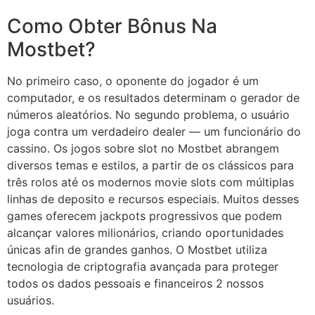
Como Obter Bônus Na
Mostbet?
No primeiro caso, o oponente do jogador é um
computador, e os resultados determinam o gerador de
números aleatórios. No segundo problema, o usuário
joga contra um verdadeiro dealer — um funcionário do
cassino. Os jogos sobre slot no Mostbet abrangem
diversos temas e estilos, a partir de os clássicos para
três rolos até os modernos movie slots com múltiplas
linhas de deposito e recursos especiais. Muitos desses
games oferecem jackpots progressivos que podem
alcançar valores milionários, criando oportunidades
únicas afin de grandes ganhos. O Mostbet utiliza
tecnologia de criptografia avançada para proteger
todos os dados pessoais e financeiros 2 nossos
usuários.