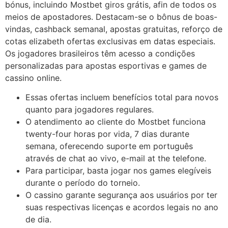
bónus, incluindo Mostbet giros grátis, afin de todos os
meios de apostadores. Destacam-se o bônus de boas-
vindas, cashback semanal, apostas gratuitas, reforço de
cotas elizabeth ofertas exclusivas em datas especiais.
Os jogadores brasileiros têm acesso a condições
personalizadas para apostas esportivas e games de
cassino online.
Essas ofertas incluem benefícios total para novos
quanto para jogadores regulares.
O atendimento ao cliente do Mostbet funciona
twenty-four horas por vida, 7 dias durante
semana, oferecendo suporte em português
através de chat ao vivo, e-mail at the telefone.
Para participar, basta jogar nos games elegíveis
durante o período do torneio.
O cassino garante segurança aos usuários por ter
suas respectivas licenças e acordos legais no ano
de dia.