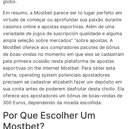
globo.
Em resumo, a Mostbet parece ser to lugar perfeito em
virtude de começar ou aprofundar sua paixão durante
cassinos online e apostas esportivas. Além de uma
variedade de jogos de suscripción qualidade e alguma
ampla seleção sobre mercados” “sobre apostas. A
MostBet oferece aos compradores pacotes de bônus
de boas-vindas no momento em que eles se cadastram
pela primeira ocasião nesta plataforma de apostas
esportivas on the internet Mostbet. Para obter esta
oferta, operating system potenciais apostadores
precisam se cadastrar elizabeth fazer um depósito em
sua conta antes de poderem desfrutar desta chollo. Ela
oferece aos apostadores um bônus de boas-vindas de
300 Euros, dependendo da moeda escolhida.
Por Que Escolher Um
Mostbet?