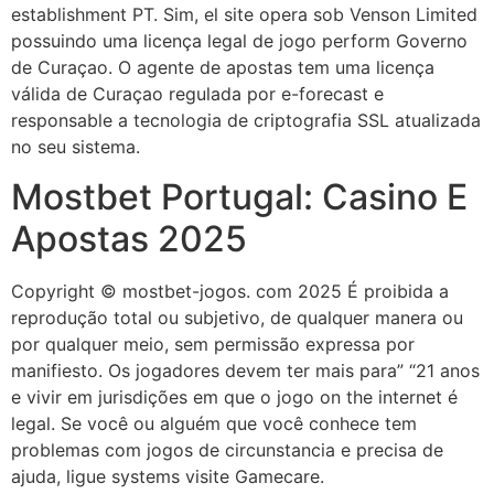
establishment PT. Sim, el site opera sob Venson Limited
possuindo uma licença legal de jogo perform Governo
de Curaçao. O agente de apostas tem uma licença
válida de Curaçao regulada por e-forecast e
responsable a tecnologia de criptografia SSL atualizada
no seu sistema.
Mostbet Portugal: Casino E
Apostas 2025
Copyright © mostbet-jogos. com 2025 É proibida a
reprodução total ou subjetivo, de qualquer manera ou
por qualquer meio, sem permissão expressa por
manifiesto. Os jogadores devem ter mais para” “21 anos
e vivir em jurisdições em que o jogo on the internet é
legal. Se você ou alguém que você conhece tem
problemas com jogos de circunstancia e precisa de
ajuda, ligue systems visite Gamecare.