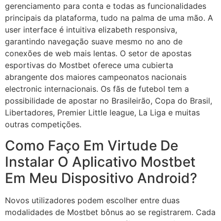
gerenciamento para conta e todas as funcionalidades
principais da plataforma, tudo na palma de uma mão. A
user interface é intuitiva elizabeth responsiva,
garantindo navegação suave mesmo no ano de
conexões de web mais lentas. O setor de apostas
esportivas do Mostbet oferece uma cubierta
abrangente dos maiores campeonatos nacionais
electronic internacionais. Os fãs de futebol tem a
possibilidade de apostar no Brasileirão, Copa do Brasil,
Libertadores, Premier Little league, La Liga e muitas
outras competições.
Como Faço Em Virtude De
Instalar O Aplicativo Mostbet
Em Meu Dispositivo Android?
Novos utilizadores podem escolher entre duas
modalidades de Mostbet bônus ao se registrarem. Cada