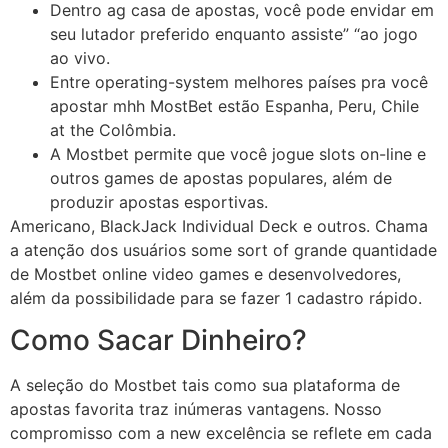
Dentro ag casa de apostas, você pode envidar em
seu lutador preferido enquanto assiste” “ao jogo
ao vivo.
Entre operating-system melhores países pra você
apostar mhh MostBet estão Espanha, Peru, Chile
at the Colômbia.
A Mostbet permite que você jogue slots on-line e
outros games de apostas populares, além de
produzir apostas esportivas.
Americano, BlackJack Individual Deck e outros. Chama
a atenção dos usuários some sort of grande quantidade
de Mostbet online video games e desenvolvedores,
além da possibilidade para se fazer 1 cadastro rápido.
Como Sacar Dinheiro?
A seleção do Mostbet tais como sua plataforma de
apostas favorita traz inúmeras vantagens. Nosso
compromisso com a new excelência se reflete em cada