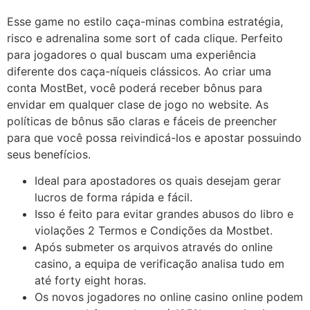
Esse game no estilo caça-minas combina estratégia,
risco e adrenalina some sort of cada clique. Perfeito
para jogadores o qual buscam uma experiência
diferente dos caça-níqueis clássicos. Ao criar uma
conta MostBet, você poderá receber bônus para
envidar em qualquer clase de jogo no website. As
políticas de bônus são claras e fáceis de preencher
para que você possa reivindicá-los e apostar possuindo
seus benefícios.
Ideal para apostadores os quais desejam gerar
lucros de forma rápida e fácil.
Isso é feito para evitar grandes abusos do libro e
violações 2 Termos e Condições da Mostbet.
Após submeter os arquivos através do online
casino, a equipa de verificação analisa tudo em
até forty eight horas.
Os novos jogadores no online casino online podem