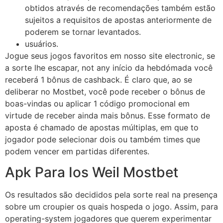
obtidos através de recomendações também estão
sujeitos a requisitos de apostas anteriormente de
poderem se tornar levantados.
usuários.
Jogue seus jogos favoritos em nosso site electronic, se
a sorte lhe escapar, not any início da hebdómada você
receberá 1 bônus de cashback. É claro que, ao se
deliberar no Mostbet, você pode receber o bônus de
boas-vindas ou aplicar 1 código promocional em
virtude de receber ainda mais bônus. Esse formato de
aposta é chamado de apostas múltiplas, em que to
jogador pode selecionar dois ou também times que
podem vencer em partidas diferentes.
Apk Para Ios Weil Mostbet
Os resultados são decididos pela sorte real na presença
sobre um croupier os quais hospeda o jogo. Assim, para
operating-system jogadores que querem experimentar