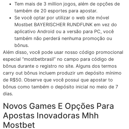
Tem mais de 3 million jogos, além de opções de
também de 20 esportes para apostar.
Se você optar por utilizar o web site móvel
Mostbet BAYERISCHER RUNDFUNK em vez do
aplicativo Android ou a versão para PC, você
também não perderá nenhuma promoção ou
bônus.
Além disso, você pode usar nosso código promocional
especial “mostbetbrasil” no campo para código de
bônus durante o registro no site. Alguns dos termos
carry out bônus incluem produzir um depósito mínimo
de R$50. Observe que você possui que apostar to
bônus como também o depósito inicial no meio de 7
dias.
Novos Games E Opções Para
Apostas Inovadoras Mhh
Mostbet