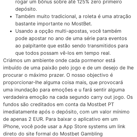
rogar um bônus sobre até 125% zero primeiro
depósito.
Também muito tradicional, a roleta é uma atração
bastante importante no MostBet.
Usando a opção multi-apostas, você também
pode apostar no ano de uma série para eventos
ao palpitante que estão sendo transmitidos para
que todos possam vê-los em tempo real.
Criámos um ambiente onde cada pormenor está
imbuído de uma paixão pelo jogo e de um desejo de lhe
procurar o máximo prazer. O nosso objectivo é
proporcionar-lhe alguma coisa mais, que provocará
uma inundação para emoções e u fará sentir alguma
verdadeira emoção na cada segundo carry out jogo. Os
fundos são creditados em conta da Mostbet PT
imediatamente após o depósito, com um valor mínimo
de apenas 2 EUR. Para baixar o aplicativo em um
iPhone, você pode usar a App Store systems um link
direto do site formal do Mostbet Gambling