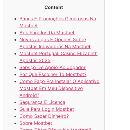
Content
Bónus E Promoções Generosos Na
Mostbet
Apk Para Ios Da Mostbet
Novos Jogos E Opções Sobre
Apostas Inovadoras Na Mostbet
Mostbet Portugal: Casino Elizabeth
Apostas 2025
Serviço De Apoio Ao Jogador
Por Que Escolher To Mostbet?
Como Faço Pra Instalar O Aplicativo
Mostbet Em Meu Dispositivo
Android?
Segurança E Licença
Guia Para Login Mostbet
Como Sacar Dinheiro?
Sobre Mostbet
Como Obter Bônus Na Mostbet?