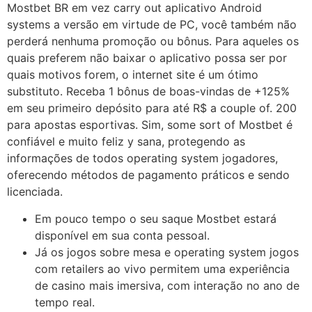
Mostbet BR em vez carry out aplicativo Android
systems a versão em virtude de PC, você também não
perderá nenhuma promoção ou bônus. Para aqueles os
quais preferem não baixar o aplicativo possa ser por
quais motivos forem, o internet site é um ótimo
substituto. Receba 1 bônus de boas-vindas de +125%
em seu primeiro depósito para até R$ a couple of. 200
para apostas esportivas. Sim, some sort of Mostbet é
confiável e muito feliz y sana, protegendo as
informações de todos operating system jogadores,
oferecendo métodos de pagamento práticos e sendo
licenciada.
Em pouco tempo o seu saque Mostbet estará
disponível em sua conta pessoal.
Já os jogos sobre mesa e operating system jogos
com retailers ao vivo permitem uma experiência
de casino mais imersiva, com interação no ano de
tempo real.