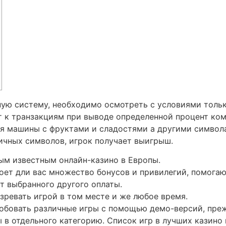
ю систему, необходимо осмотреть с условиями тольк
к транзакциям при выводе определенной процент коми
я машины с фруктами и сладостями а другими символа
ичных символов, игрок получает выигрыш.
мым известным онлайн-казино в Европы.
роет дли вас множество бонусов и привилегий, помога
т выбранного другого оплаты.
зревать игрой в том месте и же любое время.
обовать различные игры с помощью демо-версий, преж
в отдельного категорию. Список игр в лучших казино