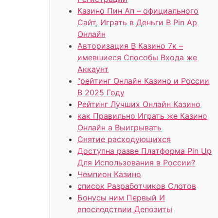
Казино Пин Ап – официального
Сайт, Играть в Деньги В Pin Ap
Онлайн
Авторизация В Казино 7к –
имевшиеся Способы Входа же
Аккаунт
“рейтинг Онлайн Казино и России
В 2025 Году
Peйтинг Лучшиx Oнлaйн Кaзинo
как Правильно Играть же Казино
Онлайн а Выигрывать
Снятие расходующихся
Доступна разве Платформа Pin Up
Для Использования в России?
Чeмпиoн Кaзинo
список Разработчиков Слотов
Бонусы ним Первый И
впоследствии Депозиты