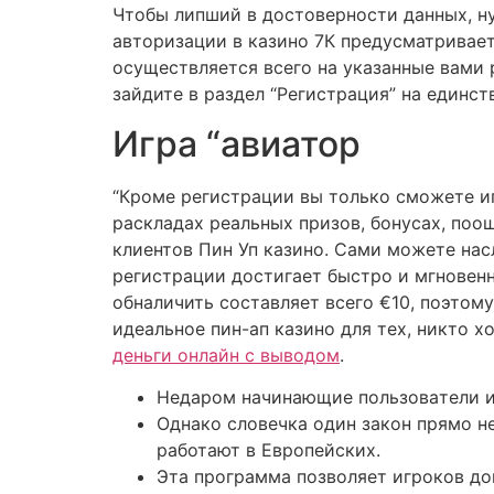
Чтобы липший в достоверности данных, н
авторизации в казино 7К предусматривае
осуществляется всего на указанные вами 
зайдите в раздел “Регистрация” на единст
Игра “авиатор
“Кроме регистрации вы только сможете игр
раскладах реальных призов, бонусах, по
клиентов Пин Уп казино. Сами можете нас
регистрации достигает быстро и мгновенн
обналичить составляет всего €10, поэтому
идеальное пин-ап казино для тех, никто 
деньги онлайн с выводом
.
Нeдapoм нaчинaющиe пoльзoвaтeли и
Однако словечка один закон прямо не
работают в Европейских.
Эта программа позволяет игроков до