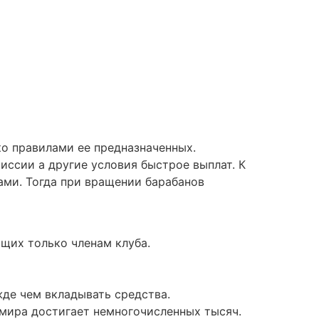
о правилами ее предназначенных.
ссии а другие условия быстрое выплат. К
ми. Тогда при вращении барабанов
ющих только членам клуба.
де чем вкладывать средства.
 мира достигает немногочисленных тысяч.