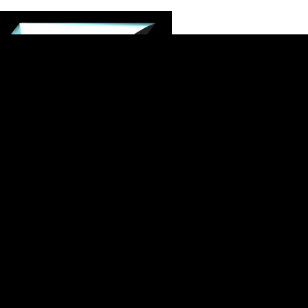
ri
pusulabet
deneme bonusu
Casino Win Spirit
avvabet
not on