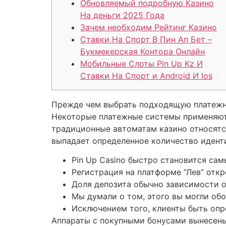
Обновляемый подробную Казино
На деньги 2025 Года
Зачем необходим Рейтинг Казино
Ставки На Спорт В Пин Ап Бет –
Букмекерская Контора Онлайн
Мобильные Слоты Pin Up Kz И
Ставки На Спорт и Android И Ios
Прежде чем выбрать подходящую платежну
Некоторые платежные системы применяют 
традиционные автоматам казино относятс
выпадает определенное количество идент
Pin Up Casino быстро становится са
Регистрация на платформе “Лев” отк
Доля депозита обычно зависимости о
Мы думали о том, этого вы могли обо
Исключением того, клиенты быть опр
Аппараты с покупными бонусами вынесены 