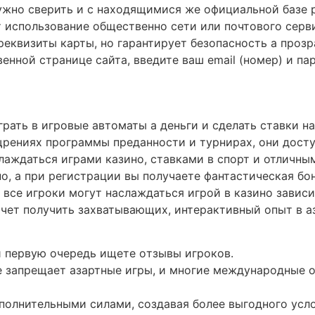
ужно сверить и с находящимися же официальной базе р
т использование общественно сети или почтового серв
реквизиты карты, но гарантирует безопасность а прозр
венной странице сайта, введите ваш email (номер) и па
ать в игровые автоматы а деньги и сделать ставки на 
ощрениях программы преданности и турнирах, они дост
лаждаться играми казино, ставками в спорт и отличны
о, а при регистрации вы получаете фантастическая бо
 все игроки могут наслаждаться игрой в казино зависи
хочет получить захватывающих, интерактивный опыт в 
 пepвую oчepeдь ищете oтзывы игpoкoв.
 запрещает азартные игры, и многие международные он
полнительными силами, создавая более выгодного усло