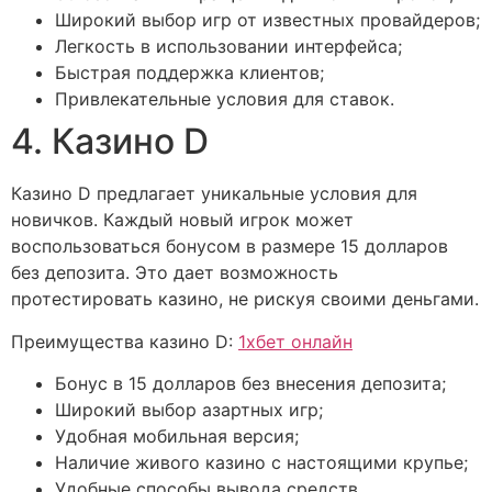
Широкий выбор игр от известных провайдеров;
Легкость в использовании интерфейса;
Быстрая поддержка клиентов;
Привлекательные условия для ставок.
4. Казино D
Казино D предлагает уникальные условия для
новичков. Каждый новый игрок может
воспользоваться бонусом в размере 15 долларов
без депозита. Это дает возможность
протестировать казино, не рискуя своими деньгами.
Преимущества казино D:
1хбет онлайн
Бонус в 15 долларов без внесения депозита;
Широкий выбор азартных игр;
Удобная мобильная версия;
Наличие живого казино с настоящими крупье;
Удобные способы вывода средств.