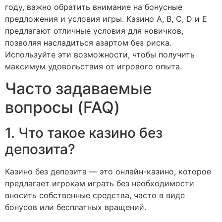
году, важно обратить внимание на бонусные
предложения и условия игры. Казино A, B, C, D и E
предлагают отличные условия для новичков,
позволяя насладиться азартом без риска.
Используйте эти возможности, чтобы получить
максимум удовольствия от игрового опыта.
Часто задаваемые
вопросы (FAQ)
1. Что такое казино без
депозита?
Казино без депозита — это онлайн-казино, которое
предлагает игрокам играть без необходимости
вносить собственные средства, часто в виде
бонусов или бесплатных вращений.