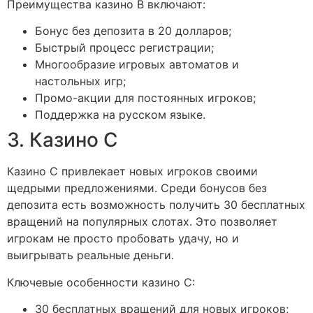
Преимущества казино B включают:
Бонус без депозита в 20 долларов;
Быстрый процесс регистрации;
Многообразие игровых автоматов и
настольных игр;
Промо-акции для постоянных игроков;
Поддержка на русском языке.
3. Казино C
Казино C привлекает новых игроков своими
щедрыми предложениями. Среди бонусов без
депозита есть возможность получить 30 бесплатных
вращений на популярных слотах. Это позволяет
игрокам не просто пробовать удачу, но и
выигрывать реальные деньги.
Ключевые особенности казино C:
30 бесплатных вращений для новых игроков;