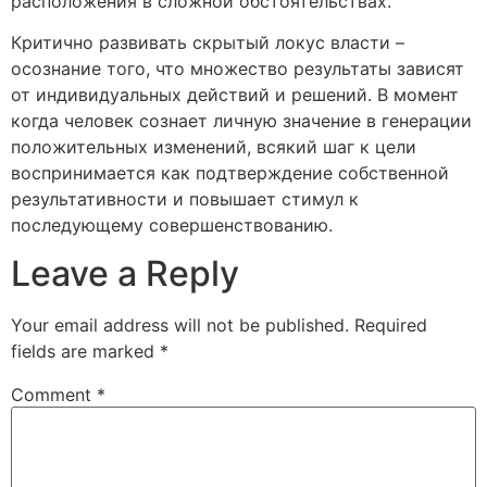
расположения в сложной обстоятельствах.
Критично развивать скрытый локус власти –
осознание того, что множество результаты зависят
от индивидуальных действий и решений. В момент
когда человек сознает личную значение в генерации
положительных изменений, всякий шаг к цели
воспринимается как подтверждение собственной
результативности и повышает стимул к
последующему совершенствованию.
Leave a Reply
Your email address will not be published.
Required
fields are marked
*
Comment
*