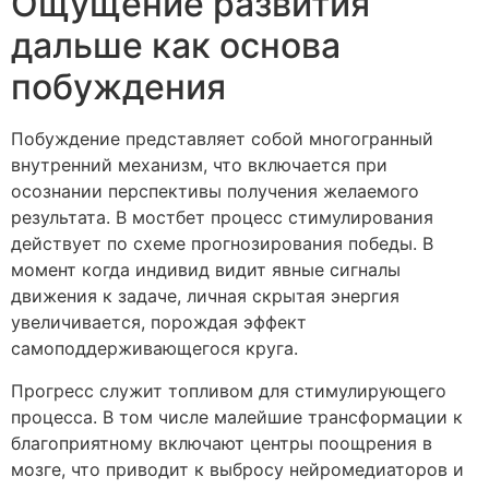
Ощущение развития
дальше как основа
побуждения
Побуждение представляет собой многогранный
внутренний механизм, что включается при
осознании перспективы получения желаемого
результата. В мостбет процесс стимулирования
действует по схеме прогнозирования победы. В
момент когда индивид видит явные сигналы
движения к задаче, личная скрытая энергия
увеличивается, порождая эффект
самоподдерживающегося круга.
Прогресс служит топливом для стимулирующего
процесса. В том числе малейшие трансформации к
благоприятному включают центры поощрения в
мозге, что приводит к выбросу нейромедиаторов и