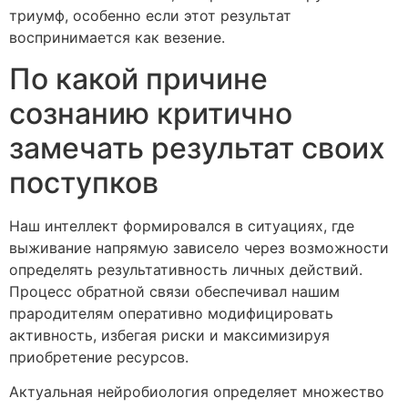
триумф, особенно если этот результат
воспринимается как везение.
По какой причине
сознанию критично
замечать результат своих
поступков
Наш интеллект формировался в ситуациях, где
выживание напрямую зависело через возможности
определять результативность личных действий.
Процесс обратной связи обеспечивал нашим
прародителям оперативно модифицировать
активность, избегая риски и максимизируя
приобретение ресурсов.
Актуальная нейробиология определяет множество